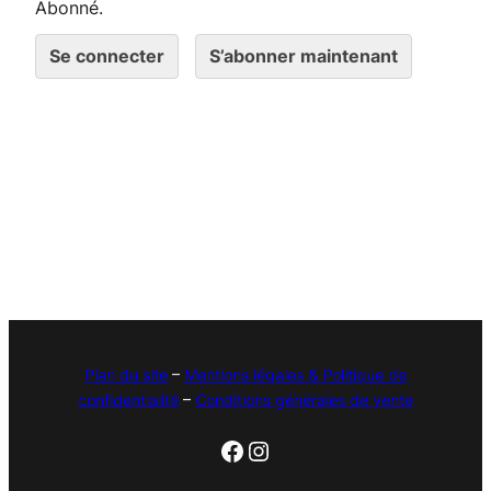
Abonné.
Se connecter
S’abonner maintenant
Plan du site
–
Mentions légales & Politique de
confidentialité
–
Conditions générales de vente
Facebook
Instagram