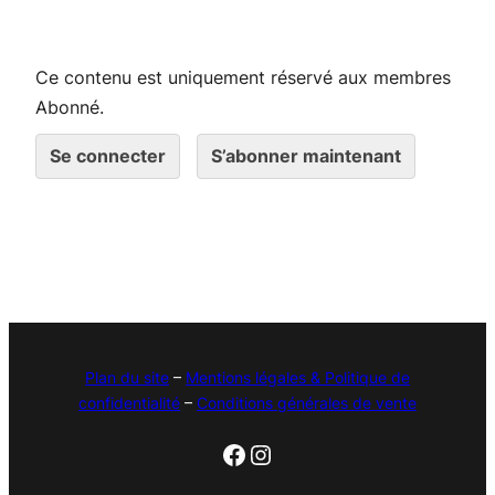
Ce contenu est uniquement réservé aux membres
Abonné.
Se connecter
S’abonner maintenant
Plan du site
–
Mentions légales & Politique de
confidentialité
–
Conditions générales de vente
Facebook
Instagram