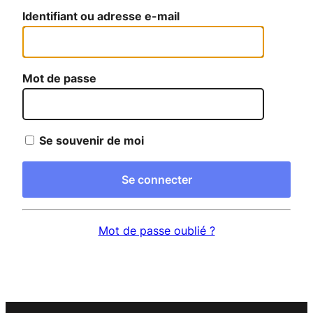
Identifiant ou adresse e-mail
Mot de passe
Se souvenir de moi
Mot de passe oublié ?